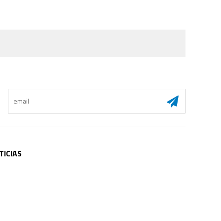
:
TICIAS