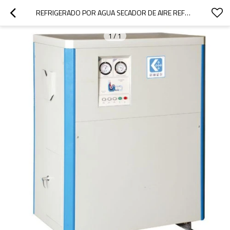
REFRIGERADO POR AGUA SECADOR DE AIRE REFRIGERADO
1
/
1