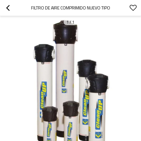
FILTRO DE AIRE COMPRIMIDO NUEVO TIPO
1
/
1