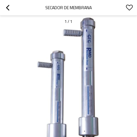
SECADOR DE MEMBRANA
1
/
1