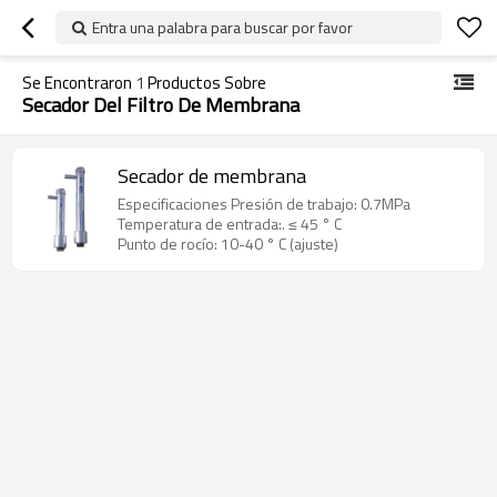
Entra una palabra para buscar por favor
Se Encontraron
1
Productos Sobre
Secador Del Filtro De Membrana
Secador de membrana
Especificaciones Presión de trabajo: 0.7MPa
Temperatura de entrada:. ≤ 45 ° C
Punto de rocío: 10-40 ° C (ajuste)