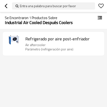
Entra una palabra para buscar por favor
Se Encontraron
1
Productos Sobre
Industrial Air Cooled Después Coolers
Refrigerado por aire post-enfriador
Air aftercooler
Parámetro (refrigeración por aire)