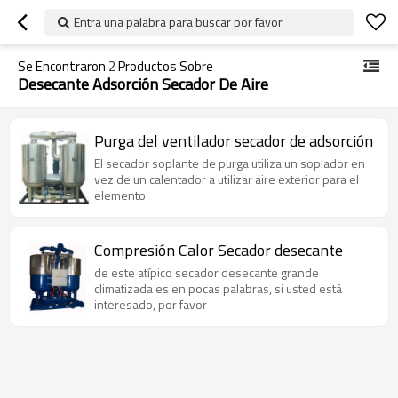
Entra una palabra para buscar por favor
Se Encontraron
2
Productos Sobre
Desecante Adsorción Secador De Aire
Purga del ventilador secador de adsorción
El secador soplante de purga utiliza un soplador en
vez de un calentador a utilizar aire exterior para el
elemento
Compresión Calor Secador desecante
de este atípico secador desecante grande
climatizada es en pocas palabras, si usted está
interesado, por favor