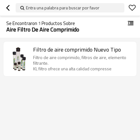
Entra una palabra para buscar por favor
Se Encontraron
1
Productos Sobre
Aire Filtro De Aire Comprimido
Filtro de aire comprimido Nuevo Tipo
Filtro de aire comprimido, filtros de aire, elemento
filtrante.
KL filtro ofrece una alta calidad compresse