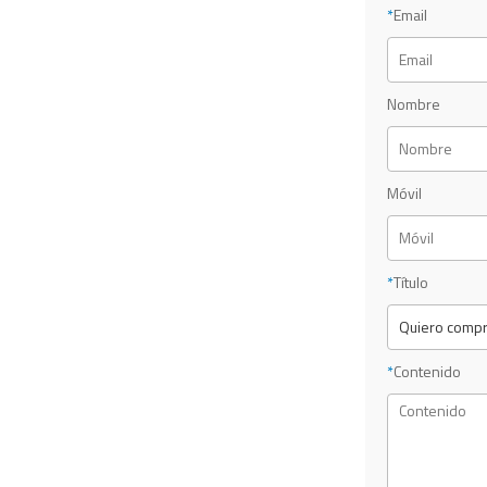
*
Email
Nombre
Móvil
*
Título
*
Contenido