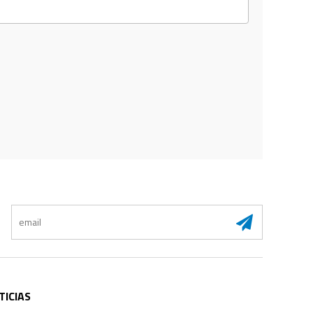
:
TICIAS