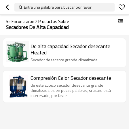
Entra una palabra para buscar por favor
Se Encontraron
2
Productos Sobre
Secadores De Alta Capacidad
De alta capacidad Secador desecante
Heated
Secador desecante grande climatizada
Compresión Calor Secador desecante
de este atípico secador desecante grande
climatizada es en pocas palabras, si usted está
interesado, por favor