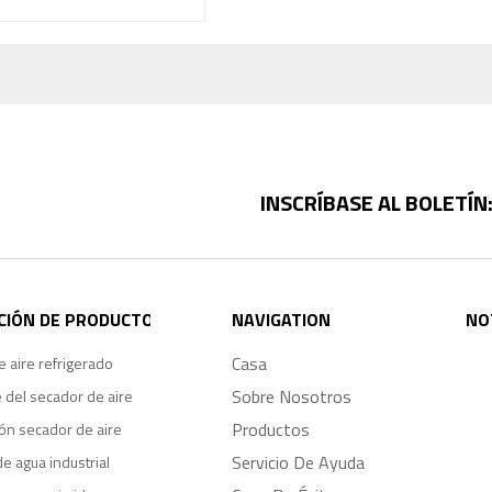
INSCRÍBASE AL BOLETÍN
CIÓN DE PRODUCTO
NAVIGATION
NO
Casa
 aire refrigerado
Sobre Nosotros
 del secador de aire
Productos
ón secador de aire
Servicio De Ayuda
de agua industrial