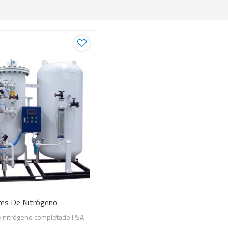
es De Nitrógeno
 nitrógeno completado PSA