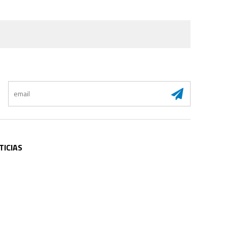
:
TICIAS