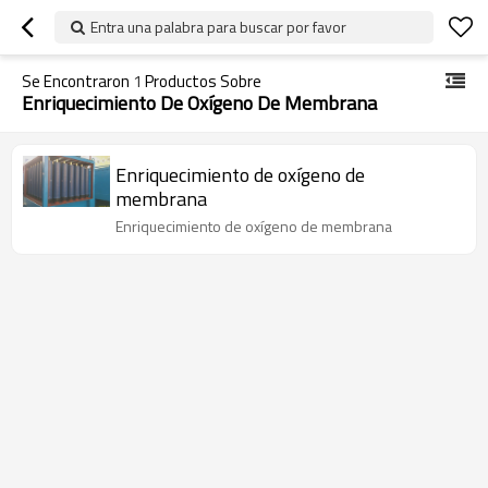
Entra una palabra para buscar por favor
Se Encontraron
1
Productos Sobre
Enriquecimiento De Oxígeno De Membrana
Enriquecimiento de oxígeno de
membrana
Enriquecimiento de oxígeno de membrana